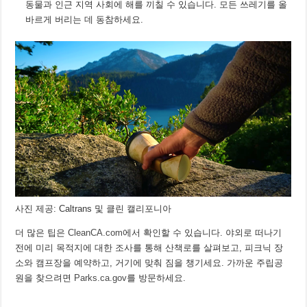
동물과 인근 지역 사회에 해를 끼칠 수 있습니다. 모든 쓰레기를 올
바르게 버리는 데 동참하세요.
사진 제공: Caltrans 및 클린 캘리포니아
더 많은 팁은
CleanCA.com
에서 확인할 수 있습니다. 야외로 떠나기
전에 미리 목적지에 대한 조사를 통해 산책로를 살펴보고, 피크닉 장
소와 캠프장을 예약하고, 거기에 맞춰 짐을 챙기세요. 가까운 주립공
원을 찾으려면
Parks.ca.gov
를 방문하세요.