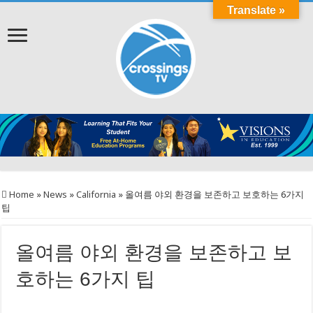
Translate »
Home
»
News
»
California
»
올여름 야외 환경을 보존하고 보호하는 6가지
팁
올여름 야외 환경을 보존하고 보
호하는 6가지 팁