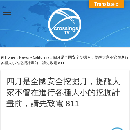
Translate »
Home
»
News
»
California
»
四月是全國安全挖掘月，提醒大家不管在進行
各種大小的挖掘計畫前，請先致電 811
四月是全國安全挖掘月，提醒大
家不管在進行各種大小的挖掘計
畫前，請先致電 811