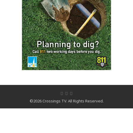
©2026 Crossings TV. All Rights Reserved.