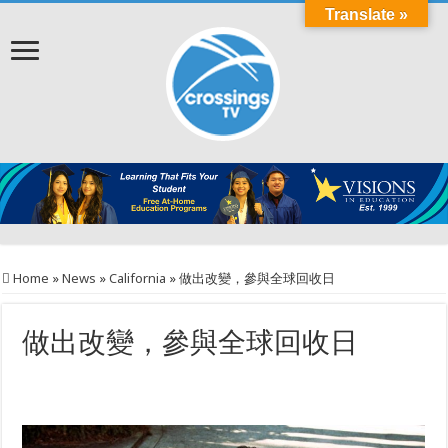
Translate »
Home
»
News
»
California
»
做出改變，參與全球回收日
做出改變，參與全球回收日