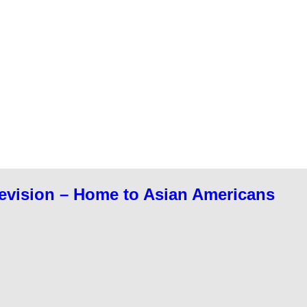
evision – Home to Asian Americans