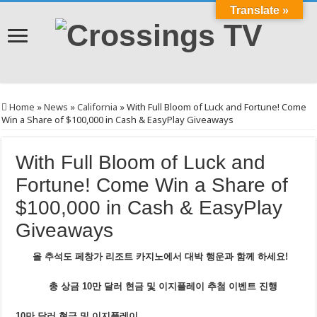
Translate »
Home
»
News
»
California
»
With Full Bloom of Luck and Fortune! Come
Win a Share of $100,000 in Cash & EasyPlay Giveaways
With Full Bloom of Luck and
Fortune! Come Win a Share of
$100,000 in Cash & EasyPlay
Giveaways
올 추석도 페창가 리조트 카지노에서 대박 행운과 함께 하세요
!
총 상금
10
만 달러 현금 및 이지플레이 추첨 이벤트 진행
10
만 달러 현금 및 이지플레이