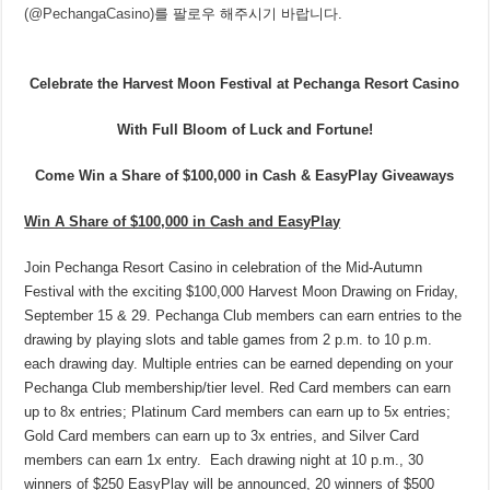
(@PechangaCasino)
를 팔로우 해주시기 바랍니다.
Celebrate the Harvest Moon Festival at Pechanga Resort Casino
With Full Bloom of Luck and Fortune!
Come Win a Share of $100,000 in Cash & EasyPlay Giveaways
Win A Share of $100,000 in Cash and EasyPlay
Join Pechanga Resort Casino in celebration of the Mid-Autumn
Festival with the exciting $100,000 Harvest Moon Drawing on Friday,
September 15 & 29. Pechanga Club members can earn entries to the
drawing by playing slots and table games from 2 p.m. to 10 p.m.
each drawing day. Multiple entries can be earned depending on your
Pechanga Club membership/tier level. Red Card members can earn
up to 8x entries; Platinum Card members can earn up to 5x entries;
Gold Card members can earn up to 3x entries, and Silver Card
members can earn 1x entry. Each drawing night at 10 p.m., 30
winners of $250 EasyPlay will be announced, 20 winners of $500