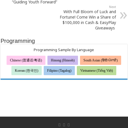
“Guiding Youth Forward”
Next
With Full Bloom of Luck and
Fortune! Come Win a Share of
$100,000 in Cash & EasyPlay
Giveaways
Programming
Programming Sample By Language
Chinese (普通话/粤语)
Hmong (Hmoob)
South Asian (हिंदी/ਪੰਜਾਬੀ)
Korean (한국인)
Filipino (Tagalog)
Vietnamese (Tiếng Việt)