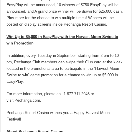
EasyPlay will be announced, 10 winners of $750 EasyPlay will be
announced, and A grand prize winner will be drawn for $25,000 cash.
Play more for the chance to win multiple times! Winners will be
posted on display screens inside Pechanga Resort Casino.
Win Up to $5,000 in
EasyPlay
with the Harvest Moon Swipe to
win Promotion
In addition, every Tuesday in September, starting from 2 pm to 10
pm, Pechanga Club members can swipe their Club card at the kiosk
located in the promotional area to participate in the “Harvest Moon
Swipe to win” game promotion for a chance to win up to $5,000 in
EasyPlay.
For more information, please call 1-877-711-2946 or
visit
Pechanga.com
.
Pechanga Resort Casino wishes you a Happy Harvest Moon
Festival!
About Pechanga Resort Casino