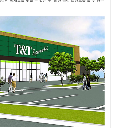
적인 식재료를 찾을 수 있는 곳, 최신 음식 트렌드를 볼 수 있는