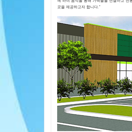
께 하여 음식을 통해 가족들을 연결하고 전통
곳을 제공하고자 합니다.”