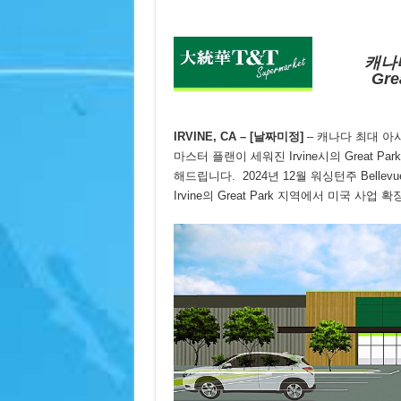
캐나
Gr
IRVINE, CA – [날짜미정]
– 캐나다 최대 아시아
마스터 플랜이 세워진 Irvine시의 Great
해드립니다. 2024년 12월 워싱턴주 Bell
Irvine의 Great Park 지역에서 미국 사업