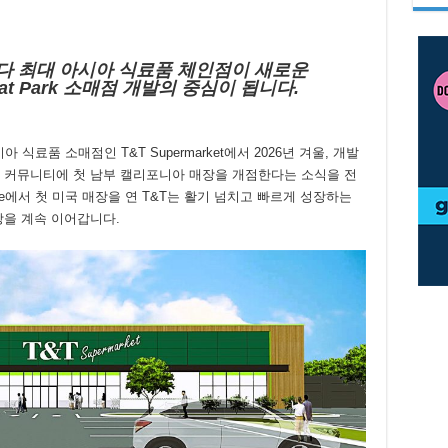
다 최대 아시아 식료품 체인점이 새로운
eat Park 소매점 개발의 중심이 됩니다.
 식료품 소매점인 T&T Supermarket에서 2026년 겨울, 개발
 Park 커뮤니티에 첫 남부 캘리포니아 매장을 개점한다는 소식을 전
evue에서 첫 미국 매장을 연 T&T는 활기 넘치고 빠르게 성장하는
 확장을 계속 이어갑니다.