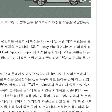
레이트 파크에 첫 번째 남부 캘리포니아 매장을 오픈할 예정입니다
00 평방피트 규모의 새 매장은 Irvine 시 및 주변 지역 주민들을 포
를 제공할 것입니다. 133 Freeway 인터체인지에서 편리하게 접
Park Sports Complex와 가까운 위치에서 T&T는 주민들과 공
합니다. 이 매장은 또한 지역 커뮤니티에 180개의 일자리를 만
서 고객 문의가 이어지고 있습니다. Irvine이 위시리스트에서 1
로 매장을 오픈한다는 것은 누구에게도 놀라운 일이 아닐 것입
Lee CEO는 말했습니다. “T&T는 Irvine에서 유명하지 않을 수도 있지
공하여 고객들을 놀라게 만들 시간을 기대하고 있습니다.” Lee
고 신선한 농산물, 정통 아시아 풍미, 그리고 아시아에서 온 트렌
 매장 내 베이커리와 키친에 자신감을 갖고 있습니다. 매년 800
식사를 위해 찾기 좋은 곳이 될 것입니다. 저희는 커뮤니티와 함