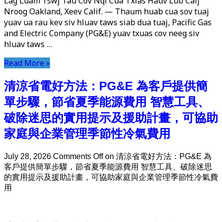
Lag Luam Tswj Tau Cov Nqi Cua Txias Hauv Lub Caij
Nroog Oakland, Xeev Calif. — Thaum huab cua sov tuaj
yuav ua rau kev siv hluav taws siab dua tuaj, Pacific Gas
and Electric Company (PG&E) yuav txuas cov neeg siv
hluav taws …
Read More »
清涼省電好方法：PG&E 為客戶提供簡
單步驟，節省夏季能源費用 智慧工具、
破除迷思的實用提示及援助計畫，可協助
家庭與企業管理季節性冷氣費用
July 28, 2026
Comments Off
on 清涼省電好方法：PG&E 為
客戶提供簡單步驟，節省夏季能源費用 智慧工具、破除迷思
的實用提示及援助計畫，可協助家庭與企業管理季節性冷氣費
用