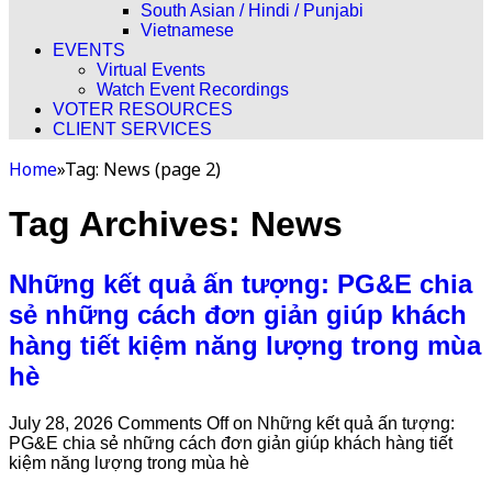
South Asian / Hindi / Punjabi
Vietnamese
EVENTS
Virtual Events
Watch Event Recordings
VOTER RESOURCES
CLIENT SERVICES
Home
»
Tag:
News
(page 2)
Tag Archives:
News
Những kết quả ấn tượng: PG&E chia
sẻ những cách đơn giản giúp khách
hàng tiết kiệm năng lượng trong mùa
hè
July 28, 2026
Comments Off
on Những kết quả ấn tượng:
PG&E chia sẻ những cách đơn giản giúp khách hàng tiết
kiệm năng lượng trong mùa hè