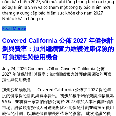
năm bảo hiểm 2027, với mức phí tăng trung bình có trọng
số dự kiến ​​là 9.9% và có thêm một công ty bảo hiểm mới
tham gia cung cấp bảo hiểm sức khỏe cho năm 2027.
Nhiều khách hàng có …
Read More »
Covered California 公佈 2027 年健保計
劃與費率：加州繼續奮力維護健康保險的
可負擔性與使用機會
July 24, 2026
Comments Off
on Covered California 公佈
2027 年健保計劃與費率：加州繼續奮力維護健康保險的可負
擔性與使用機會
加州沙加緬度訊 — Covered California 公佈了 2027 保險年
度的健康保險計劃與費率資訊。初步加權平均保費調漲幅度為
9.9%，並將有一家新的保險公司於 2027 年加入本州健康保險
市場。許多現有投保人可透過對比不同保險計劃並轉換至費用
較低的計劃，以減輕保費增長所帶來的影響。 此次建議的費