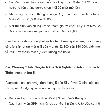
Các đợt xổ số diễn ra vào mỗi thứ Bảy từ 7PM đến 10PM, với
người chiến thắng được chọn mỗi 30 phút một lần
Những người chiến thắng sẽ nhận được các giải Chơi Máy Kéo
Miễn Phí từ $1,000 đến $3,000
Một thí sinh vào chung kết sẽ tham gia trò chơi Truy Tìm Kho Báu
để có cơ hội rinh về giải tiền mặt lên đến $50,000
Cao trào của đêm chung kết sẽ hội tụ 14 rương kho báu, mỗi rương
sẽ bảo đảm chứa một giải tiền mặt từ $2,500 đến $50,000, biến mỗi
tối thứ Bảy thành một sự kiện không thể bỏ lỡ.
Các Chương Trình Khuyến Mãi & Trải Nghiệm dành cho Khách
Thăm trong tháng 5
Danh sách các chương trình tháng 5 của Sky River Casino còn có
những ưu đãi độc quyền dành riêng cho thành viên:
Bộ Sưu Tập Túi Xách Nine West | Ngày 07–29 tháng 5
Các thành viên SRR tích lũy được 750 Tín Dụng Cấp Bậc có thể