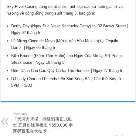
Sky River Casino cũng sẽ tổ chức một loạt các sự kiện giải trí và
hướng về cộng đồng trong suốt tháng 5, bao gồm:
Derby Day (Ngày Đua Ngựa Kentucky Derby) tại 32 Brews Street |
Ngày 02 tháng 5
Lễ Mừng Cinco de Mayo (Mừng Văn Hóa Mexico) tại Tequila
Barrel | Ngày 05 tháng 5
Bữa Brunch (Điểm Tâm Muộn) cho Ngày Của Mẹ tại SR Prime
Steakhouse | Ngày 10 tháng 5
Đêm Dành Cho Các Quý Cô tại The Humidor | Ngày 27 tháng 5
DJ Lady Char and Friends trên Sàn Sòng Bài | Các thứ Bảy từ
9PM – 1AM
Previous
「天河大賭場」擴建酒店正式動
土 五月份隆重推出 $550,000 幸
運尋寶現金大抽獎