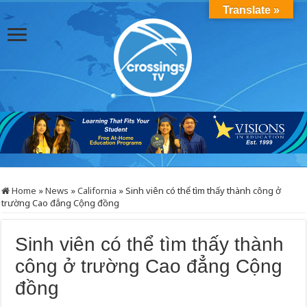
Translate »
Home
»
News
»
California
»
Sinh viên có thể tìm thấy thành công ở
trường Cao đẳng Cộng đồng
Sinh viên có thể tìm thấy thành
công ở trường Cao đẳng Cộng
đồng