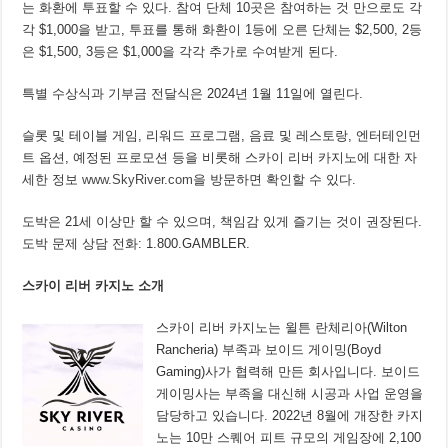
는 화환에 투표할 수 있다. 참여 단체 10곳은 참여하는 것 만으로도 각
각 $1,000을 받고, 투표를 통해 화환이 1등에 오른 단체는 $2,500, 2등
은 $1,500, 3등은 $1,000을 각각 추가로 수여받게 된다.
특별 수상식과 기부금 전달식은 2024년 1월 11일에 열린다.
슬롯 및 테이블 게임, 리워드 프로그램, 음료 및 레스토랑, 엔터테인먼
트 옵션, 예정된 프로모션 등을 비롯해 스카이 리버 카지노에 대한 자
세한 정보
www.SkyRiver.com
을 방문하면 확인할 수 있다.
도박은 21세 이상만 할 수 있으며, 책임감 있게 즐기는 것이 권장된다.
도박 문제 상담 전화: 1.800.GAMBLER.
스카이
리버
카지노
소개
스카이 리버 카지노는 윌튼 란체리아(Wilton
Rancheria) 부족과 보이드 게이밍(Boyd
Gaming)사가 협력해 만든 회사입니다. 보이드
게이밍사는 부족을 대신해 시공과 사업 운영을
담당하고 있습니다. 2022년 8월에 개장한 카지
노는 10만 스퀘어 피트 규모의 게임장에 2,100