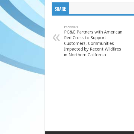
Share
Previous
PG&E Partners with American
Red Cross to Support
Customers, Communities
Impacted by Recent Wildfires
in Northern California