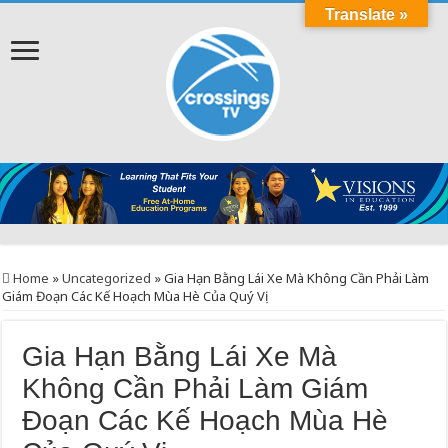
Translate »
Home
»
Uncategorized
»
Gia Hạn Bằng Lái Xe Mà Không Cần Phải Làm
Giám Đoạn Các Kế Hoạch Mùa Hè Của Quý Vị
Gia Hạn Bằng Lái Xe Mà
Không Cần Phải Làm Giám
Đoạn Các Kế Hoạch Mùa Hè