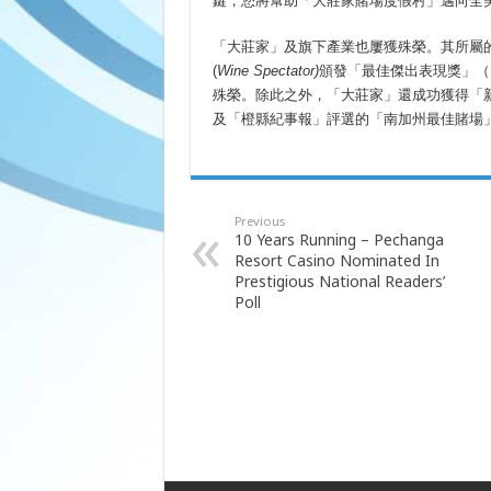
鍵，您將幫助「大莊家賭場度假村」邁向全美
「大莊家」及旗下產業也屢獲殊榮。其所屬的Gre
(
Wine Spectator)
頒發「最佳傑出表現獎」（Best
殊榮。除此之外，「大莊家」還成功獲得「新
及「橙縣紀事報」評選的「南加州最佳賭場
Previous
10 Years Running – Pechanga
Resort Casino Nominated In
Prestigious National Readers’
Poll