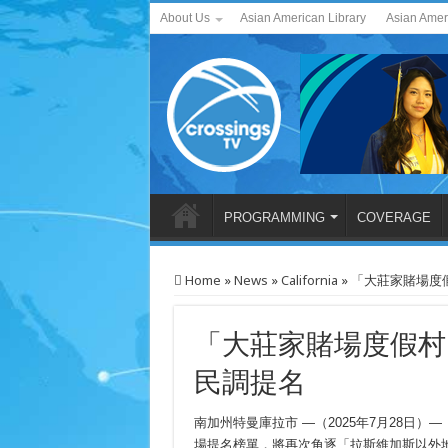
About Us
Asian American Library
Asian Amer
PROGRAMMING
COVERAGE
Home
»
News
»
California
»
「大莊家賭場度
「大莊家賭場度假村
民調提名
南加州特曼庫拉市 —（2025年7月28日
場提名榜單，將再次角逐「拉斯維加斯以外