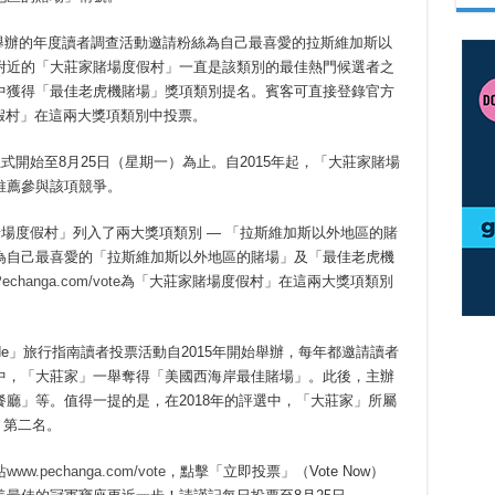
st.com舉辦的年度讀者調查活動邀請粉絲為自己最喜愛的拉斯維加斯以
附近的「大莊家賭場度假村」一直是該類別的最佳熱門候選者之
中獲得「最佳老虎機賭場」獎項類別提名。賓客可直接登錄官方
假村」在這兩大獎項類別中投票。
式開始至8月25日（星期一）為止。自2015年起，「大莊家賭場
推薦參與該項競爭。
莊家賭場度假村」列入了兩大獎項類別 — 「拉斯維加斯以外地區的賭
為自己最喜愛的「拉斯維加斯以外地區的賭場」及「最佳老虎機
echanga.com/vote
為「大莊家賭場度假村」在這兩大獎項類別
el Guide」旅行指南讀者投票活動自2015年開始舉辦，每年都邀請讀者
中，「大莊家」一舉奪得「美國西海岸最佳賭場」。此後，主辦
廳」等。值得一提的是，在2018年的評選中，「大莊家」所屬
」第二名。
站
www.pechanga.com/vote
，點擊「立即投票」（Vote Now）