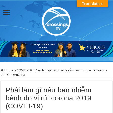
Translate »
Home
»
COVID-19
»
Phải làm gì nếu bạn nhiễm bệnh do vi rút corona
2019 (COVID-19)
Phải làm gì nếu bạn nhiễm
bệnh do vi rút corona 2019
(COVID-19)