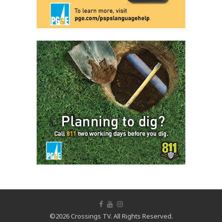
©2026 Crossings TV. All Rights Reserved.