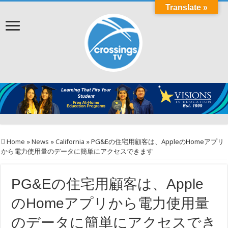
Translate »
Home
»
News
»
California
»
PG&Eの住宅用顧客は、AppleのHomeアプリ
から電力使用量のデータに簡単にアクセスできます
PG&Eの住宅用顧客は、Apple
のHomeアプリから電力使用量
のデータに簡単にアクセスでき