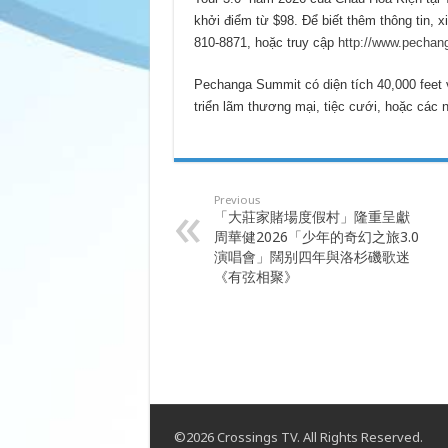
khởi điểm từ $98. Để biết thêm thông tin, x
810-8871, hoặc truy cập
http://www.pechan
Pechanga Summit có diện tích 40,000 feet 
triển lãm thương mại, tiệc cưới, hoặc các 
Previous
「大莊家賭場度假村」隆重呈獻
周華健2026「少年的奇幻之旅3.0
演唱會」闊别四年與洛杉磯歌迷
《有弦相聚》
©2026 Crossings TV. All Rights Reserved.