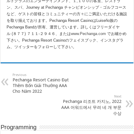
ルドクラスのエンターテインメント、１,１００の客室、レストラ
ン、スパ、Journey at Pechanga チャンピオンシップ・ゴルフコース
など、ゲストの皆様とコミュニティーの方々にご満足いただける施設
を取り揃えております。Pechanga Resort CasinoはLuiseño族の
Pechanga Bandが所有、運営しています。詳しくはフリーダイヤ
ル (８７７) ７１１-２９４６、または
www.Pechanga.com
でお確かめ
下さい。Pechanga Resort Casinoのフェイスブック、インスタグラ
ム、ツイッターをフォローして下さい。
Previous
Pechanga Resort Casino Đạt
Thêm Bốn Giải Thưởng AAA
Cho Năm 2022
Next
Pechanga 리조트 카지노, 2022
AAA 어워드에서 무려 네 개 부문
수상
Programming