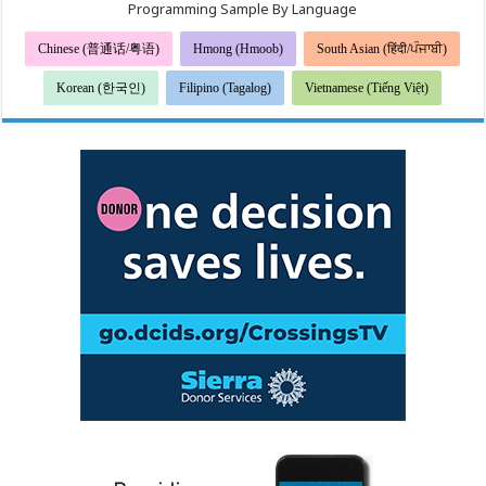
Programming Sample By Language
Chinese (普通话/粤语)
Hmong (Hmoob)
South Asian (हिंदी/ਪੰਜਾਬੀ)
Korean (한국인)
Filipino (Tagalog)
Vietnamese (Tiếng Việt)