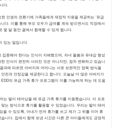
니다.
요한 인생의 전환기에 가족들에게 재정적 지원을 제공하는 ‘유급
습니다. 이를 통해 부모 모두가 급여를 계속 받으면서도 직장에서
 몇 달 동안 곁에서 함께할 수 있게 됩니다.
미 있는 일입니다.
데 집중해야 한다는 인식이 지배했으며, 자녀 돌봄과 유대감 형성
러한 인식이 완전히 사라진 것은 아니지만, 점차 변화하고 있습니
구 결과에 따르면 아버지와 어머니는 서로 보완적인 양육 방식을
 안전과 안정감을 제공한다고 합니다. 오늘날 더 많은 아버지가
EDD의 유급 가족 휴가 프로그램이 이를 가능하게 하는 데 도움
 저는 딸이 태어났을 때 유급 가족 휴가를 이용했습니다. 이 프로
 맞는 방식으로 휴가를 활용할 수 있었습니다. 우리는 딸이 태어
 있을 수 있도록, 아내가 먼저 휴가를 쓰고 제가 그 뒤를 이어 휴
했습니다. 집에서 함께 보낸 시간은 다른 큰 아이들에게도 긍정적