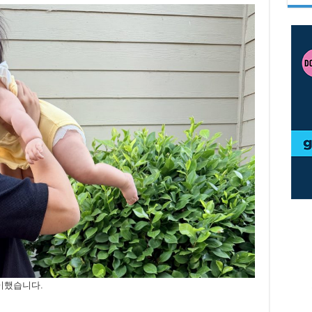
맞이했습니다.