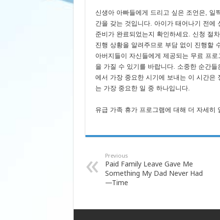
신생아 아빠들에게 드리고 싶은 조언은, 일
간을 갖는 것입니다. 아이가 태어나기 전에
준비가 완료되었는지 확인하세요. 신청 절차
진행 상황을 알려주므로 부담 없이 진행할 수
아버지들이 자신들에게 제공되는 무료 프로그
을 가질 수 있기를 바랍니다. 소중한 순간들
에서 가장 중요한 시기에 보내는 이 시간은 
는 가장 중요한 일 중 하나입니다.
유급 가족 휴가 프로그램에 대해 더 자세히 알아보시
Previous
Paid Family Leave Gave Me
Something My Dad Never Had
—Time