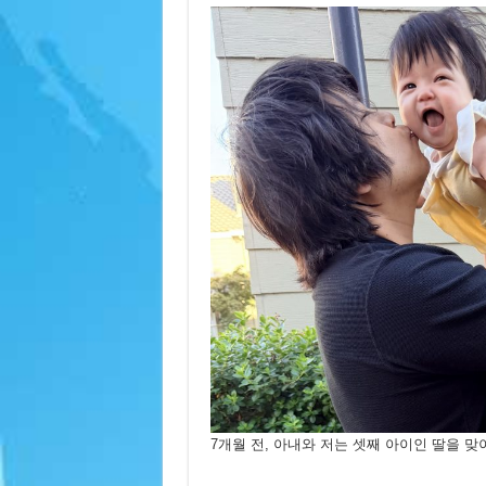
7개월 전, 아내와 저는 셋째 아이인 딸을 