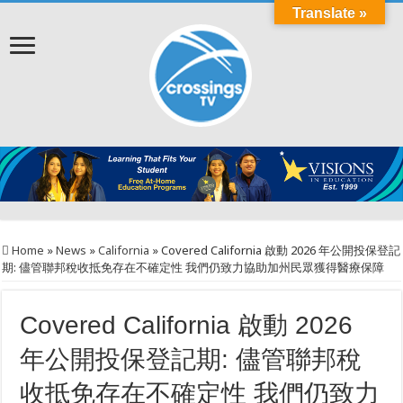
Translate »
Home
»
News
»
California
»
Covered California 啟動 2026 年公開投保登記
期: 儘管聯邦稅收抵免存在不確定性 我們仍致力協助加州民眾獲得醫療保障
Covered California 啟動 2026
年公開投保登記期: 儘管聯邦稅
收抵免存在不確定性 我們仍致力