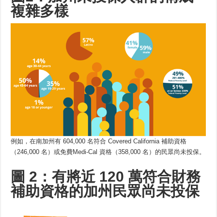
複雜多樣
例如，在南加州有 604,000 名符合 Covered California 補助資格
（246,000 名）或免費Medi-Cal 資格（358,000 名）的民眾尚未投保。
圖 2：有將近 120 萬符合財務
補助資格的加州民眾尚未投保