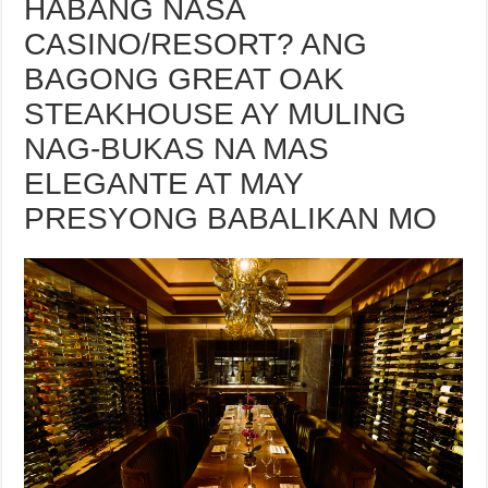
HABANG NASA
CASINO/RESORT? ANG
BAGONG GREAT OAK
STEAKHOUSE AY MULING
NAG-BUKAS NA MAS
ELEGANTE AT MAY
PRESYONG BABALIKAN MO