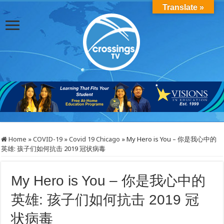
Translate »
Home
»
COVID-19
»
Covid 19 Chicago
»
My Hero is You – 你是我心中的
英雄: 孩子们如何抗击 2019 冠状病毒
My Hero is You – 你是我心中的
英雄: 孩子们如何抗击 2019 冠
状病毒