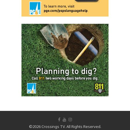
©2026 Crossings TV. All Rights Reserved.