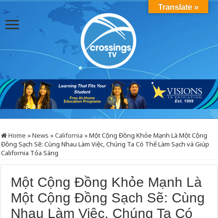
Translate »
Home
»
News
»
California
»
Một Cộng Đồng Khỏe Mạnh Là Một Cộng
Đồng Sạch Sẽ: Cùng Nhau Làm Việc, Chúng Ta Có Thể Làm Sạch và Giúp
California Tỏa Sáng
Một Cộng Đồng Khỏe Mạnh Là
Một Cộng Đồng Sạch Sẽ: Cùng
Nhau Làm Việc, Chúng Ta Có