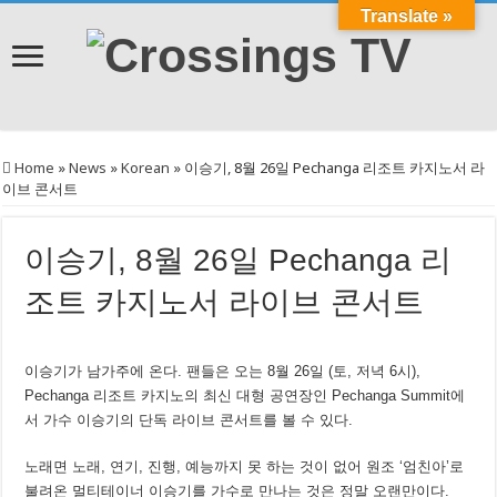
Translate »
Home
»
News
»
Korean
»
이승기, 8월 26일 Pechanga 리조트 카지노서 라
이브 콘서트
이승기, 8월 26일 Pechanga 리
조트 카지노서 라이브 콘서트
이승기가 남가주에 온다. 팬들은 오는 8월 26일 (토, 저녁 6시),
Pechanga 리조트 카지노의 최신 대형 공연장인 Pechanga Summit에
서 가수 이승기의 단독 라이브 콘서트를 볼 수 있다.
노래면 노래, 연기, 진행, 예능까지 못 하는 것이 없어 원조 ‘엄친아’로
불려온 멀티테이너 이승기를 가수로 만나는 것은 정말 오랜만이다.