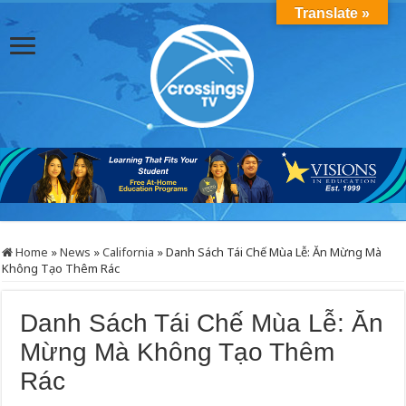
Translate »
Home
»
News
»
California
»
Danh Sách Tái Chế Mùa Lễ: Ăn Mừng Mà
Không Tạo Thêm Rác
Danh Sách Tái Chế Mùa Lễ: Ăn
Mừng Mà Không Tạo Thêm
Rác