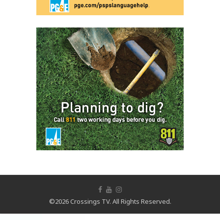
©2026 Crossings TV. All Rights Reserved.