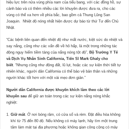
hiệu lực trên nửa vùng phía nam của tiểu bang, với các đồng hồ, sự
cảnh báo và có thêm nhiều các lời khuyên được đưa ra, cho các
vùng có thể xa hơn về phía bắc, bao gồm cả Thung Lũng San
Joaquin. Nhiệt độ nóng nhất hiện được dự báo từ thứ Tư đến Chủ
Nhật.
“Các bệnh liên quan đến nhiệt độ như mất nước, kiệt sức do nhiệt và
say nắng, cũng như các vấn đề về hô hấp, là một trong những tác
động nguy hiểm tiềm tàng của nắng nóng tột độ”,
Bộ
Trưởng Y Tế
và Dịch Vụ Nhân Sinh California, Tiến Sĩ Mark Ghaly cho
biết
. “Nhưng cũng như động đất, lũ lụt, hoặc các sự kiện thời tiết tự
nhiên khác, người dân California có thể bảo vệ bản thân và những
người khác tốt hơn với một vài mẹo đơn giản.”
Người
dân California được khuyến khích làm theo các lời
khuyên sau
để giữ an toàn trong các sự kiện nắng nóng khắc
nghiệt:
Giữ mát
. Ở nơi bóng râm, có cửa sổ và rèm. Đặt điều hòa không
khí từ 75 đến 80 độ. Nếu không có máy lạnh, hãy tìm một trung
tâm làm mát tại địa phương hoặc không gian công cộng có máy