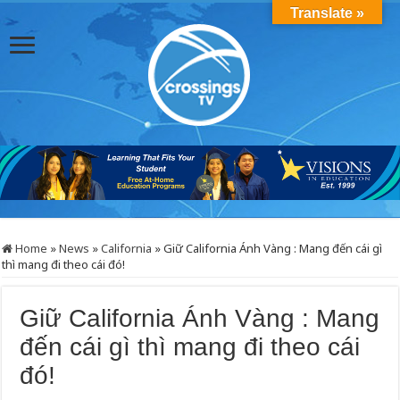
Translate »
Home
»
News
»
California
»
Giữ California Ánh Vàng : Mang đến cái gì
thì mang đi theo cái đó!
Giữ California Ánh Vàng : Mang
đến cái gì thì mang đi theo cái
đó!