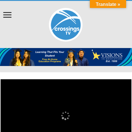
Translate »