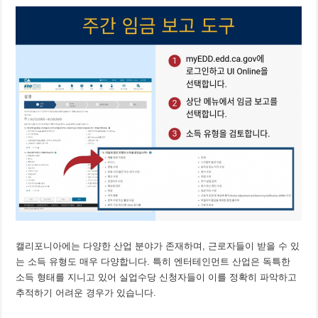
캘리포니아에는 다양한 산업 분야가 존재하며, 근로자들이 받을 수 있
는 소득 유형도 매우 다양합니다. 특히 엔터테인먼트 산업은 독특한
소득 형태를 지니고 있어 실업수당 신청자들이 이를 정확히 파악하고
추적하기 어려운 경우가 있습니다.