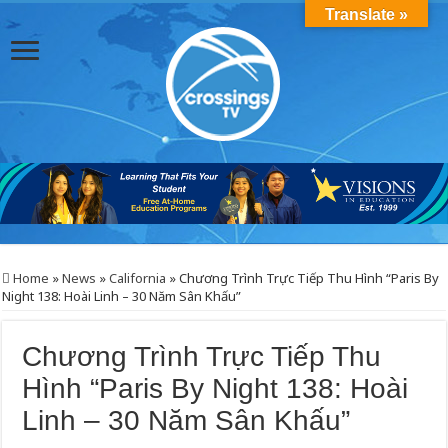
Translate »
Home
»
News
»
California
»
Chương Trình Trực Tiếp Thu Hình “Paris By
Night 138: Hoài Linh – 30 Năm Sân Khấu”
Chương Trình Trực Tiếp Thu
Hình “Paris By Night 138: Hoài
Linh – 30 Năm Sân Khấu”