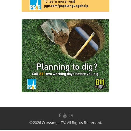
©2026 Crossings TV. All Rights Reserved.