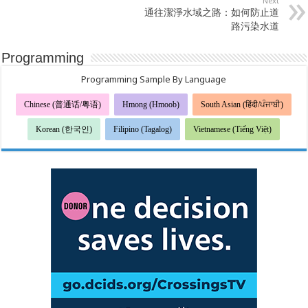
Next
通往潔淨水域之路：如何防止道
路污染水道
Programming
Programming Sample By Language
Chinese (普通话/粤语)
Hmong (Hmoob)
South Asian (हिंदी/ਪੰਜਾਬੀ)
Korean (한국인)
Filipino (Tagalog)
Vietnamese (Tiếng Việt)