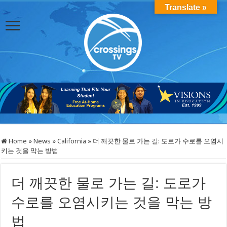
Translate »
Home
»
News
»
California
»
더 깨끗한 물로 가는 길: 도로가 수로를 오염시
키는 것을 막는 방법
더 깨끗한 물로 가는 길: 도로가
수로를 오염시키는 것을 막는 방
법