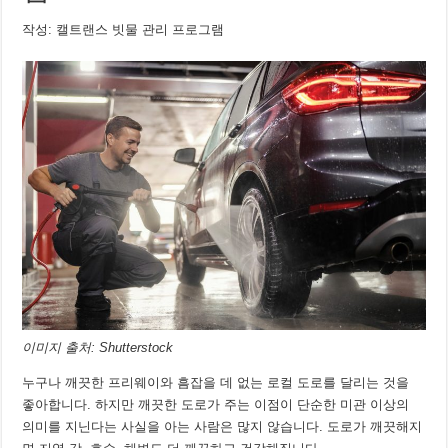
작성: 캘트랜스 빗물 관리 프로그램
이미지 출처: Shutterstock
누구나 깨끗한 프리웨이와 흠잡을 데 없는 로컬 도로를 달리는 것을
좋아합니다. 하지만 깨끗한 도로가 주는 이점이 단순한 미관 이상의
의미를 지닌다는 사실을 아는 사람은 많지 않습니다. 도로가 깨끗해지