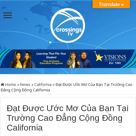
Translate »
Home
»
News
»
California
»
Đạt Được Ước Mơ Của Bạn Tại Trường Cao
Đẳng Cộng Đồng California
Đạt Được Ước Mơ Của Bạn Tại
Trường Cao Đẳng Cộng Đồng
California