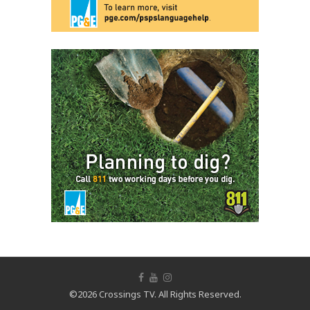
©2026 Crossings TV. All Rights Reserved.