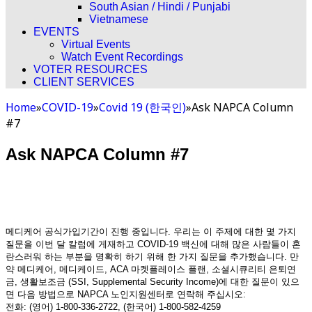
South Asian / Hindi / Punjabi
Vietnamese
EVENTS
Virtual Events
Watch Event Recordings
VOTER RESOURCES
CLIENT SERVICES
Home
»
COVID-19
»
Covid 19 (한국인)
»
Ask NAPCA Column
#7
Ask NAPCA Column #7
메디케어 공식가입기간이 진행 중입니다. 우리는 이 주제에 대한 몇 가지
질문을 이번 달 칼럼에 게재하고 COVID-19 백신에 대해 많은 사람들이 혼
란스러워 하는 부분을 명확히 하기 위해 한 가지 질문을 추가했습니다. 만
약 메디케어, 메디케이드, ACA 마켓플레이스 플랜, 소셜시큐리티 은퇴연
금, 생활보조금 (SSI, Supplemental Security Income)에 대한 질문이 있으
면 다음 방법으로 NAPCA 노인지원센터로 연락해 주십시오:
전화: (영어) 1-800-336-2722, (한국어) 1-800-582-4259