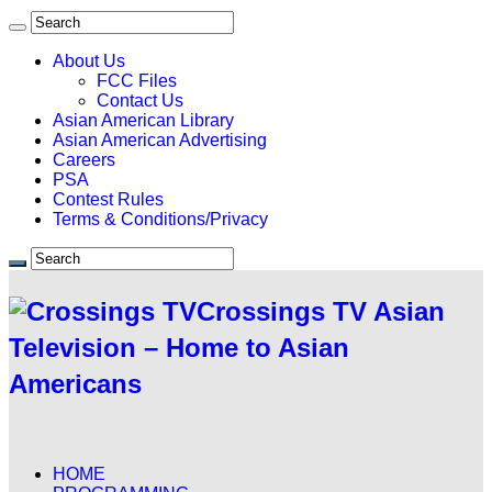
About Us
FCC Files
Contact Us
Asian American Library
Asian American Advertising
Careers
PSA
Contest Rules
Terms & Conditions/Privacy
Crossings TV Asian
Television – Home to Asian
Americans
HOME