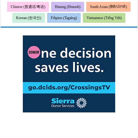
Chinese (普通话/粤语)
Hmong (Hmoob)
South Asian (हिंदी/ਪੰਜਾਬੀ)
Korean (한국인)
Filipino (Tagalog)
Vietnamese (Tiếng Việt)