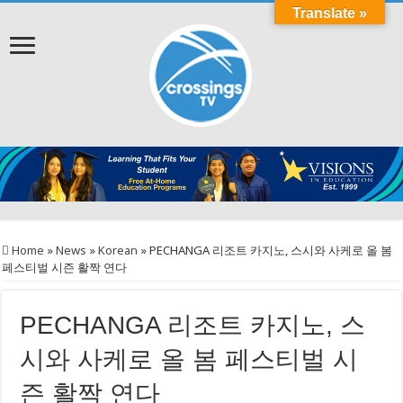
Translate »
Home
»
News
»
Korean
»
PECHANGA 리조트 카지노, 스시와 사케로 올 봄
페스티벌 시즌 활짝 연다
PECHANGA 리조트 카지노, 스
시와 사케로 올 봄 페스티벌 시
즌 활짝 연다