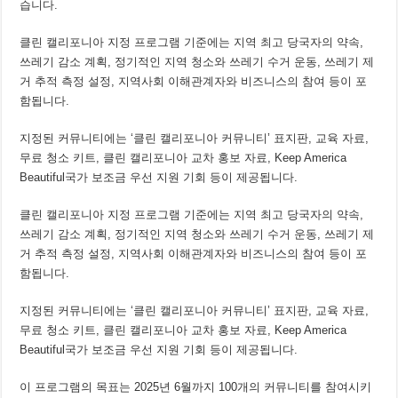
습니다.
클린 캘리포니아 지정 프로그램 기준에는 지역 최고 당국자의 약속,
쓰레기 감소 계획, 정기적인 지역 청소와 쓰레기 수거 운동, 쓰레기 제
거 추적 측정 설정, 지역사회 이해관계자와 비즈니스의 참여 등이 포
함됩니다.
지정된 커뮤니티에는 ‘클린 캘리포니아 커뮤니티’ 표지판, 교육 자료,
무료 청소 키트, 클린 캘리포니아 교차 홍보 자료, Keep America
Beautiful국가 보조금 우선 지원 기회 등이 제공됩니다.
클린 캘리포니아 지정 프로그램 기준에는 지역 최고 당국자의 약속,
쓰레기 감소 계획, 정기적인 지역 청소와 쓰레기 수거 운동, 쓰레기 제
거 추적 측정 설정, 지역사회 이해관계자와 비즈니스의 참여 등이 포
함됩니다.
지정된 커뮤니티에는 ‘클린 캘리포니아 커뮤니티’ 표지판, 교육 자료,
무료 청소 키트, 클린 캘리포니아 교차 홍보 자료, Keep America
Beautiful국가 보조금 우선 지원 기회 등이 제공됩니다.
이 프로그램의 목표는 2025년 6월까지 100개의 커뮤니티를 참여시키