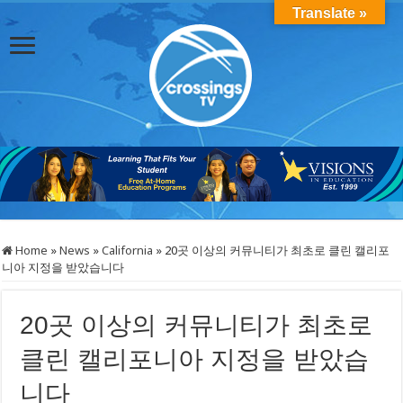
Translate »
Home
»
News
»
California
»
20곳 이상의 커뮤니티가 최초로 클린 캘리포
니아 지정을 받았습니다
20곳 이상의 커뮤니티가 최초로
클린 캘리포니아 지정을 받았습
니다