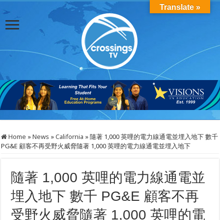
Translate »
Home
»
News
»
California
»
隨著 1,000 英哩的電力線通電並埋入地下 數千
PG&E 顧客不再受野火威脅隨著 1,000 英哩的電力線通電並埋入地下
隨著 1,000 英哩的電力線通電並
埋入地下 數千 PG&E 顧客不再
受野火威脅隨著 1,000 英哩的電