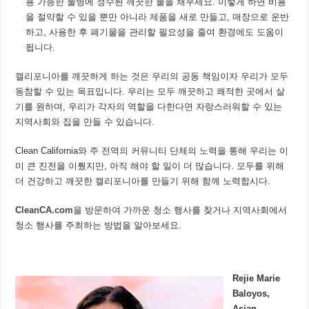
용 가능한 물병에 정수된 깨끗한 물을 채우세요. 이렇게 하면 비용
을 절약할 수 있을 뿐만 아니라 제품을 새로 만들고, 매장으로 운반
하고, 사용한 후 폐기물을 관리할 필요성을 줄여 환경에도 도움이
됩니다.
캘리포니아를 깨끗하게 하는 것은 우리의 공동 책임이자 우리가 모두
동참할 수 있는 목표입니다. 우리는 모두 깨끗하고 쾌적한 곳에서 살
기를 원하며, 우리가 각자의 역할을 다한다면 자랑스러워할 수 있는
지역사회와 집을 만들 수 있습니다.
Clean California와 주 전역의 커뮤니티 단체의 노력을 통해 우리는 이
미 큰 진전을 이뤘지만, 아직 해야 할 일이 더 많습니다. 모두를 위해
더 건강하고 깨끗한 캘리포니아를 만들기 위해 함께 노력합시다.
CleanCA.com
을 방문하여 가까운 청소 행사를 찾거나 지역사회에서
청소 행사를 주최하는 방법을 알아보세요.
Rejie Marie
Baloyos,
Asian