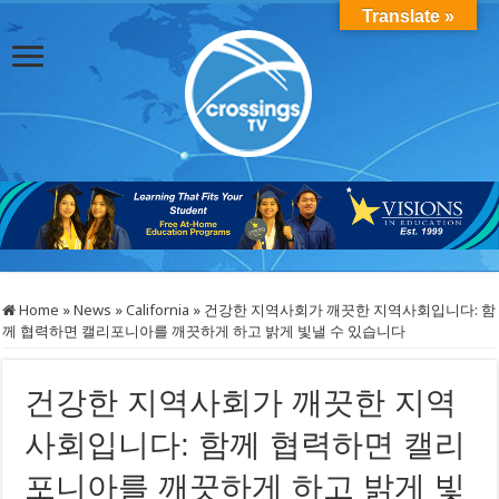
Translate »
Home
»
News
»
California
»
건강한 지역사회가 깨끗한 지역사회입니다: 함
께 협력하면 캘리포니아를 깨끗하게 하고 밝게 빛낼 수 있습니다
건강한 지역사회가 깨끗한 지역
사회입니다: 함께 협력하면 캘리
포니아를 깨끗하게 하고 밝게 빛