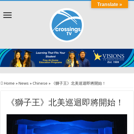
Translate »
Home
»
News
»
Chinese
»
《獅子王》北美巡迴即將開始！
《獅子王》北美巡迴即將開始！