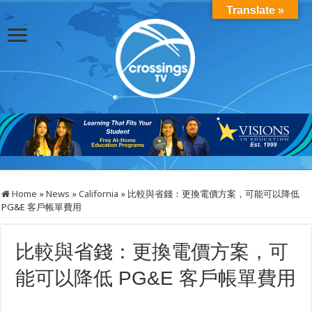
Translate »
Home
»
News
»
California
»
比較與省錢：更換電價方案，可能可以降低
PG&E 客戶帳單費用
比較與省錢：更換電價方案，可
能可以降低 PG&E 客戶帳單費用