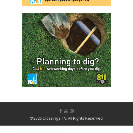
©2026 Crossings TV. All Rights Reserved.