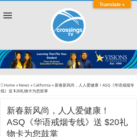
Translate »
Home
»
News
»
California
»
新春新风尚，人人爱健康！ASQ《华语戒烟专
线》送 $20礼物卡为您鼓掌
新春新风尚，人人爱健康！
ASQ《华语戒烟专线》送 $20礼
物卡为您鼓掌