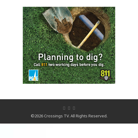
©2026 Crossings TV. All Rights Reserved.