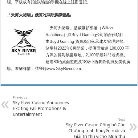
腦、平板或有拍照功能的手機在線上註冊登記。
「天河大賭場」優質吃喝玩樂新熱點
「天河大賭場」是威爾頓部落（Wilton
Rancheria）與Boyd Gaming公司的合作項目，
由Boyd Gaming 負責為部落承建及管理經營。
賭場於2022年8月開業，提供面積達 100,000 平
方呎的博彩娛樂場地，2,100部最熱門老虎機、
超逾80枱桌面遊戲及18家中西餐飲食府及美食廣
場。瞭解詳情，請登錄
www.SkyRiver.com
。
Previous
Sky River Casino Announces
Exciting Fall Promotions &
Entertainment
Next
Sky River Casino Công bố Các
Chương trình Khuyến mãi và
Giải trí thú vị cho Mùa thu