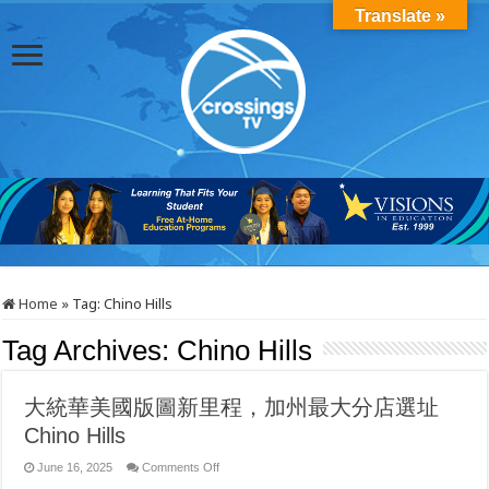
Translate »
Home
»
Tag:
Chino Hills
Tag Archives:
Chino Hills
大統華美國版圖新里程，加州最大分店選址
Chino Hills
on
June 16, 2025
Comments Off
大