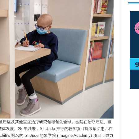
 Hospital 在儿童癌症及其他重症治疗研究领域领先全球。医院在治疗癌症、镰
展。25 年以来，St. Jude 推行的教学项目持续帮助患儿在
 冠名的 St.Jude 想象学院 (Imagine Academy) 项目，致力