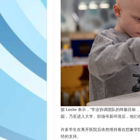
据 Leslie 表示，“学业协调团队的终
园，乃至进入大学、职场等新环境后，他们
许多学生在离开医院后依然维持着在想象学
经的支持。