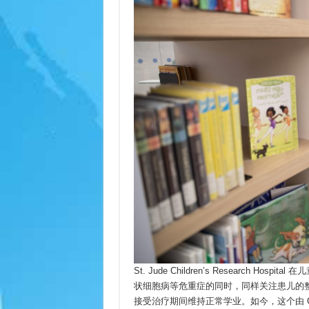
St. Jude Children’s Research
状细胞病等危重症的同时，同样关注患儿的整体发
接受治疗期间维持正常学业。如今，这个由 Chili’s