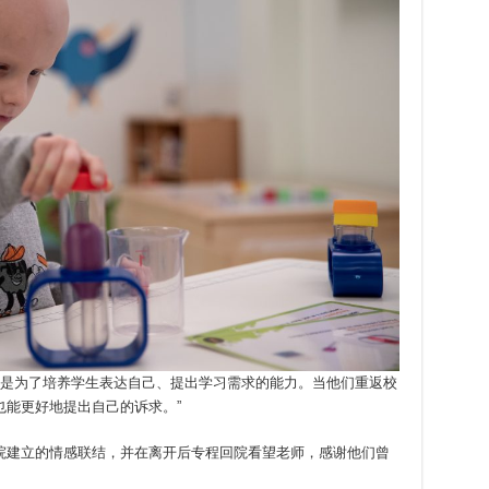
极目标，是为了培养学生表达自己、提出学习需求的能力。当他们重返校
也能更好地提出自己的诉求。”
院建立的情感联结，并在离开后专程回院看望老师，感谢他们曾