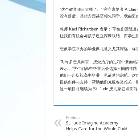
“这个教育项目太棒了。” 癌症康复者 Arc
没有落后，某些方面甚至领先同学。我由衷感谢 S
教师 Kaci Richardson 表示：“
让我们有机会与孩子建立深厚联结，而学生
想象学院举办的毕业典礼意义尤其深远，标
“对许多患儿而言，接受治疗的过程中要面临重
表示，“学生们高中毕业后会选择不同的道
他们一起庆祝高中毕业，见证梦想启航。这也
提供条件与支持，帮助他们克服各类难关，
这一项目将继续为 St. Jude 患儿家庭点
Previous
St. Jude Imagine Academy
Helps Care for the Whole Child