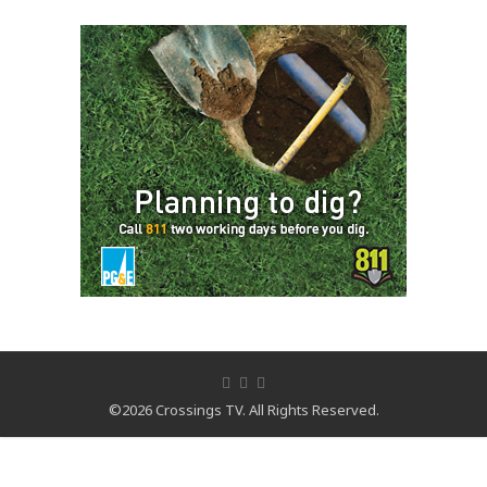
©2026 Crossings TV. All Rights Reserved.