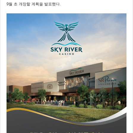
9월 초 개장할 계획을 발표했다.