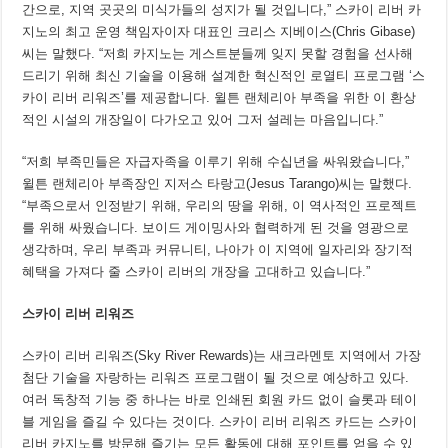
간으로, 지역 곳곳의 미식가들의 성지가 될 것입니다,” 스카이 리버 카
지노의 최고 운영 책임자이자 대표인 크리스 지베이스(Chris Gibase)
씨는 말했다. “저희 카지노는 게스트분들께 잊지 못할 경험을 선사해
드리기 위해 최신 기술을 이용해 설계한 혁신적인 로열티 프로그램 ‘스
카이 리버 리워즈’를 제공합니다. 윌튼 랜체리아 부족을 위한 이 환상
적인 시설의 개장일이 다가오고 있어 그저 설레는 마음입니다.”
“저희 부족민들은 자급자족을 이루기 위해 수십년을 싸워왔습니다,”
윌튼 랜체리아 부족장인 지저스 타랑고(Jesus Tarango)씨는 말했다.
“부족으로서 인정받기 위해, 우리의 땅을 위해, 이 역사적인 프로젝트
를 위해 싸웠습니다. 보이드 게이밍사와 협력하게 된 것을 영광으로
생각하며, 우리 부족과 커뮤니티, 나아가 이 지역에 일자리와 장기적
혜택을 가져다 줄 스카이 리버의 개장을 고대하고 있습니다.”
스카이 리버 리워즈
스카이 리버 리워즈(Sky River Rewards)는 새크라멘토 지역에서 가장
첨단 기술을 자랑하는 리워즈 프로그램이 될 것으로 예상하고 있다.
여러 독창적 기능 중 하나는 바로 인쇄된 회원 카드 없이 슬롯과 테이
블 게임을 즐길 수 있다는 것이다. 스카이 리버 리워즈 카드는 스카이
리버 카지노를 방문해 즐기는 모든 활동에 대해 포인트를 얻을 수 있