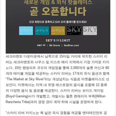
새크라멘토 다운타운에서 남쪽으로 15마일 거리에 위치한 스카이 리
버는 새크라멘토와 사우스 및 이스트 베이 지역에서 가장 가까운 카지
노다. 10만 평방피트 규모의 게임장을 통해 2,000개의 슬롯 머신과 80
개의 테이블 게임을 제공하는 스카이 리버는 17개의 외식 옵션과 함께
“The Market at Sky River”라는 개성넘치는 식음료 마켓플레이스도 선
보인다. 마켓에서는 지역 내 유명 레스토랑의 음식을 포함해 12 종류
의 다양한 음식 및 음료를 제공한다. 스카이 리버는 보이드 게이밍
(Boyd Gaming)사가 개발했고, 개발사는 윌튼 랜체리아 부족(Wilton
Rancheria Tribe)과의 경영 관리 계약 하에 시설을 운영하게 된다.
“스카이 리버 카지노는 폭 넓은 외식 경험을 제공할 엔터테인먼트 공