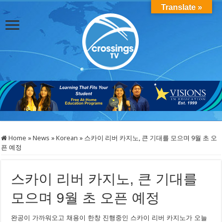
Translate »
Home
»
News
»
Korean
»
스카이 리버 카지노, 큰 기대를 모으며 9월 초 오
픈 예정
스카이 리버 카지노, 큰 기대를
모으며 9월 초 오픈 예정
완공이 가까워오고 채용이 한창 진행중인 스카이 리버 카지노가 오늘