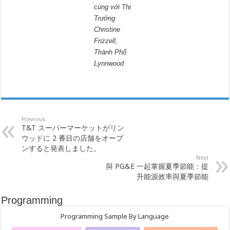
cùng với Thị
Trưởng
Christine
Frizzell,
Thành Phố
Lynnwood
Previous
T&T スーパーマーケットがリン
ウッドに 2 番目の店舗をオープ
ンすると発表しました。
Next
與 PG&E 一起掌握夏季節能：提
升能源效率與夏季節能
Programming
Programming Sample By Language