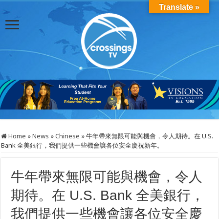
Translate »
Home
»
News
»
Chinese
»
牛年帶來無限可能與機會，令人期待。在 U.S.
Bank 全美銀行，我們提供一些機會讓各位安全慶祝新年。
牛年帶來無限可能與機會，令人
期待。在 U.S. Bank 全美銀行，
我們提供一些機會讓各位安全慶