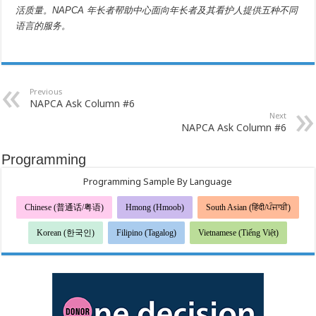
活质量。
NAPCA
年长者帮助中心面向年长者及其看护人提供五种不同
语言的服务。
Previous
NAPCA Ask Column #6
Next
NAPCA Ask Column #6
Programming
Programming Sample By Language
Chinese (普通话/粤语)
Hmong (Hmoob)
South Asian (हिंदी/ਪੰਜਾਬੀ)
Korean (한국인)
Filipino (Tagalog)
Vietnamese (Tiếng Việt)