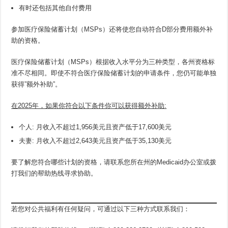
有时还包括其他自付费用
参加医疗保险储蓄计划（MSPs）还将使您自动符合D部分费用额外补
助的资格。
医疗保险储蓄计划（MSPs）根据收入水平分为三种类型，各州资格标
准不尽相同。即使不符合医疗保险储蓄计划的申请条件，您仍可能单独
获得”额外补助”。
在2025年，如果你符合以下条件你可以获得额外补助:
个人: 月收入不超过1,956美元且资产低于17,600美元
夫妻: 月收入不超过2,643美元且资产低于35,130美元
要了解您符合哪些计划的资格，请联系您所在州的Medicaid办公室或拨
打我们的帮助热线寻求协助。
若您对公共福利有任何疑问，可通过以下三种方式联系我们：